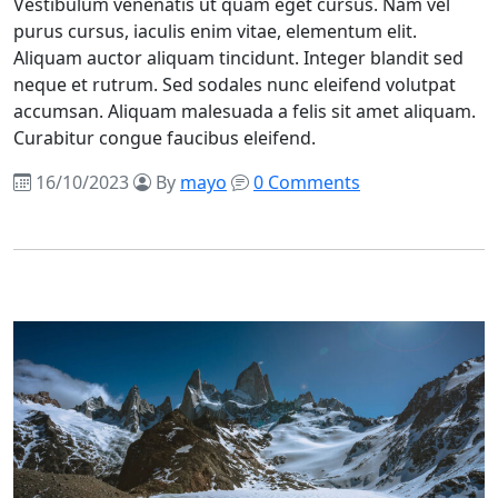
Vestibulum venenatis ut quam eget cursus. Nam vel
purus cursus, iaculis enim vitae, elementum elit.
Aliquam auctor aliquam tincidunt. Integer blandit sed
neque et rutrum. Sed sodales nunc eleifend volutpat
accumsan. Aliquam malesuada a felis sit amet aliquam.
Curabitur congue faucibus eleifend.
16/10/2023
By
mayo
0 Comments