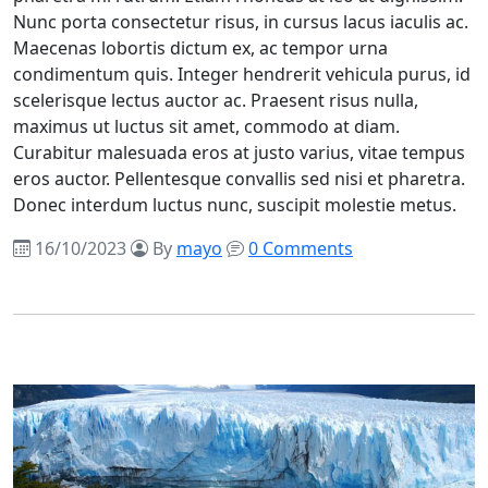
Nunc porta consectetur risus, in cursus lacus iaculis ac.
Maecenas lobortis dictum ex, ac tempor urna
condimentum quis. Integer hendrerit vehicula purus, id
scelerisque lectus auctor ac. Praesent risus nulla,
maximus ut luctus sit amet, commodo at diam.
Curabitur malesuada eros at justo varius, vitae tempus
eros auctor. Pellentesque convallis sed nisi et pharetra.
Donec interdum luctus nunc, suscipit molestie metus.
16/10/2023
By
mayo
0 Comments