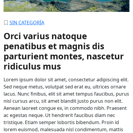
SIN CATEGORÍA
Orci varius natoque
penatibus et magnis dis
parturient montes, nascetur
ridiculus mus
Lorem ipsum dolor sit amet, consectetur adipiscing elit.
Sed neque metus, volutpat sed erat eu, ultrices ornare
lacus. Nunc finibus, elit sit amet tempus faucibus, purus
nisl cursus arcu, sit amet blandit justo purus non elit.
Aenean laoreet congue ex, in commodo nibh. Praesent
ac egestas neque. Ut hendrerit faucibus diam nec
tristique. Etiam semper lobortis bibendum. Proin id
lorem euismod, malesuada nisl condimentum, mattis