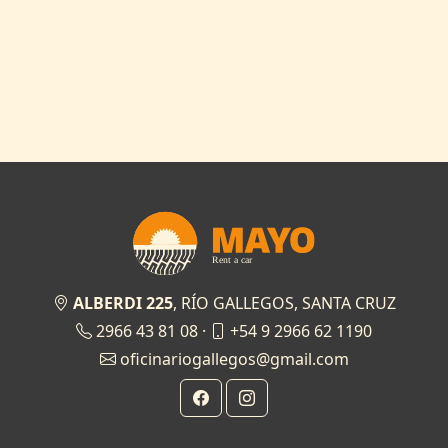
ALBERDI 225
, RÍO GALLEGOS, SANTA CRUZ
2966 43 81 08 ·
+54 9 2966 62 1190
oficinariogallegos@gmail.com