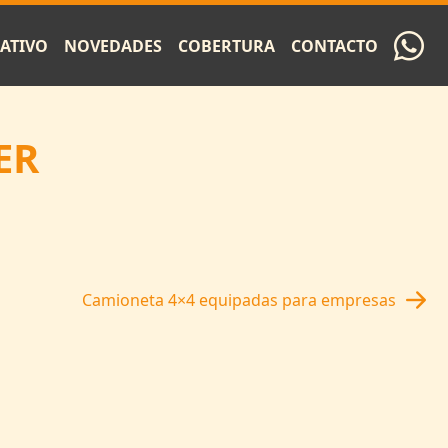
ATIVO
NOVEDADES
COBERTURA
CONTACTO
ER
Camioneta 4×4 equipadas para empresas