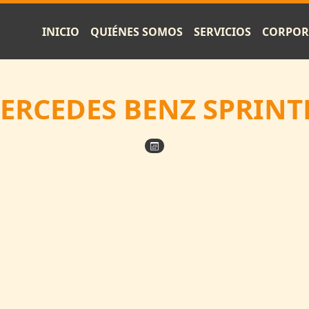
INICIO
QUIÉNES SOMOS
SERVICIOS
CORPOR
ERCEDES BENZ SPRINT